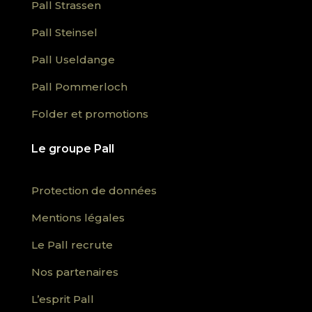
Pall Strassen
Pall Steinsel
Pall Useldange
Pall Pommerloch
Folder et promotions
Le groupe Pall
Protection de données
Mentions légales
Le Pall recrute
Nos partenaires
L’esprit Pall