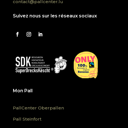
contact@pallcenter.lu
Suivez nous sur les réseaux sociaux
Mon Pall
PallCenter Oberpallen
Pall Steinfort