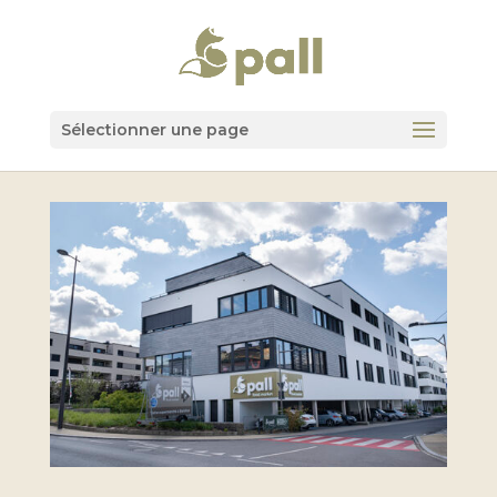
Sélectionner une page