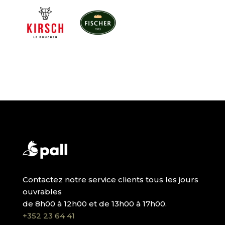
Contactez notre service clients tous les jours
ouvrables
de 8h00 à 12h00 et de 13h00 à 17h00.
+352 23 64 41