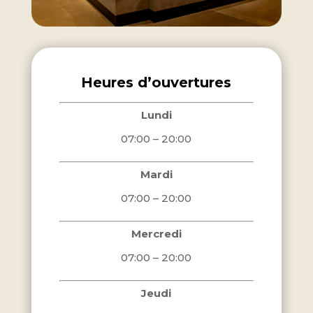
Heures d’ouvertures
Lundi
07:00 – 20:00
Mardi
07:00 – 20:00
Mercredi
07:00 – 20:00
Jeudi