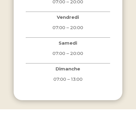
07:00 – 20:00
Vendredi
07:00 – 20:00
Samedi
07:00 – 20:00
Dimanche
07:00 – 13:00