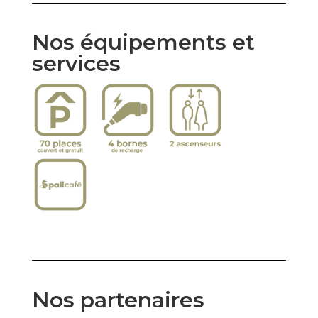
Nos équipements et
services
Nos partenaires