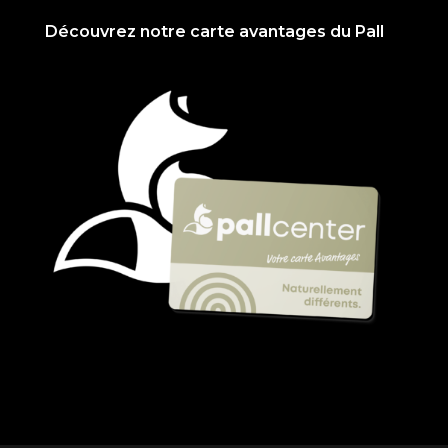
Découvrez notre carte avantages du Pall