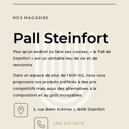
NOS MAGASINS
Pall Steinfort
Plus qu’un endroit où faire ses courses, « le Pall de
Steinfort » est un véritable lieu de vie et de
rencontre.
Dans un espace de plus de 1.600 m2, nous vous
proposons vos produits préférés à des prix
compétitifs mais aussi des alternatives à la
composition et au goût incroyables.
2, rue Beim Kréimer L-8416 Steinfort
+352 203 325 51