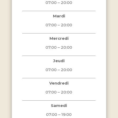
07:00 – 20:00
Mardi
07:00 – 20:00
Mercredi
07:00 – 20:00
Jeudi
07:00 – 20:00
Vendredi
07:00 – 20:00
Samedi
07:00 – 19:00