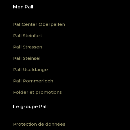
Mon Pall
PallCenter Oberpallen
Pall Steinfort
Pall Strassen
Pall Steinsel
Pall Useldange
Pall Pommerloch
Folder et promotions
Le groupe Pall
Protection de données