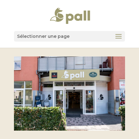
Sélectionner une page