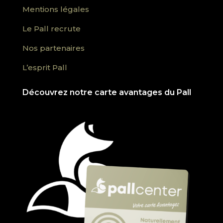
Mentions légales
Le Pall recrute
Nos partenaires
L’esprit Pall
Découvrez notre carte avantages du Pall