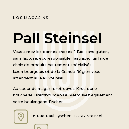
NOS MAGASINS
Pall Steinsel
Vous aimez les bonnes choses ? Bio, sans gluten,
sans lactose, écoresponsable, fairtrade… un large
choix de produits hautement spécialisés,
luxembourgeois et de la Grande Région vous
attendent au Pall Steinsel.
Au coeur du magasin, retrouvez Kirsch, une
boucherie luxembourgeoise. Retrouvez également
votre boulangerie Fischer.
6 Rue Paul Eyschen, L-7317 Steinsel