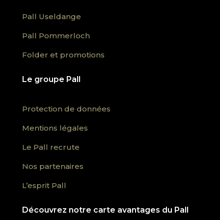
Pall Useldange
Pall Pommerloch
Folder et promotions
Le groupe Pall
Protection de données
Mentions légales
Le Pall recrute
Nos partenaires
L’esprit Pall
Découvrez notre carte avantages du Pall