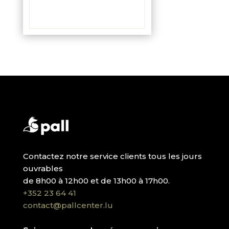
Contactez notre service clients tous les jours
ouvrables
de 8h00 à 12h00 et de 13h00 à 17h00.
+352 23 64 41
contact@pallcenter.lu