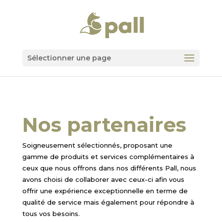
Sélectionner une page
Nos partenaires
Soigneusement sélectionnés, proposant une
gamme de produits et services complémentaires à
ceux que nous offrons dans nos différents Pall, nous
avons choisi de collaborer avec ceux-ci afin vous
offrir une expérience exceptionnelle en terme de
qualité de service mais également pour répondre à
tous vos besoins.