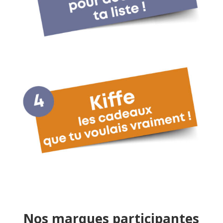
Nos marques participantes