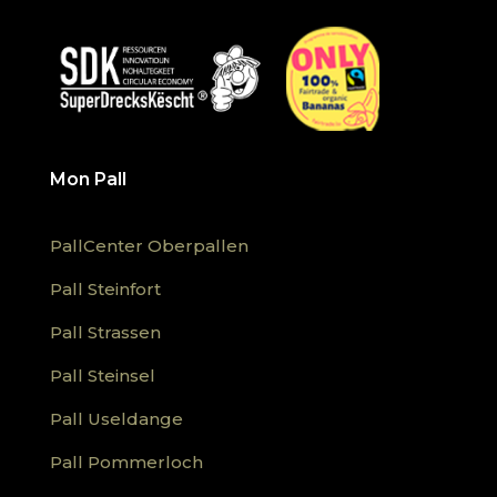
Mon Pall
PallCenter Oberpallen
Pall Steinfort
Pall Strassen
Pall Steinsel
Pall Useldange
Pall Pommerloch