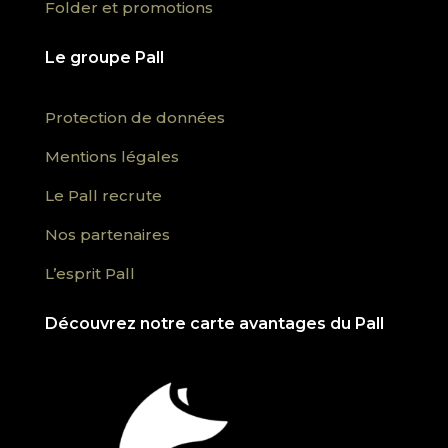
Folder et promotions
Le groupe Pall
Protection de données
Mentions légales
Le Pall recrute
Nos partenaires
L’esprit Pall
Découvrez notre carte avantages du Pall