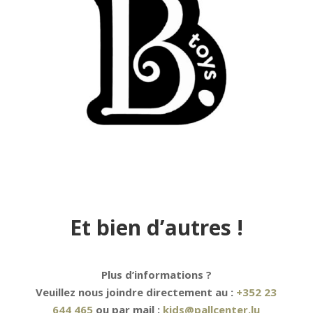
Et bien d’autres !
Plus d’informations ?
Veuillez nous joindre directement au :
+352 23
644 465
ou par mail :
kids@pallcenter.lu