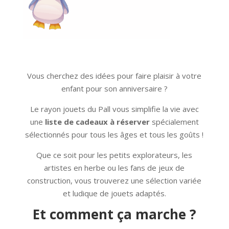
Vous cherchez des idées pour faire plaisir à votre
enfant pour son anniversaire ?
Le rayon jouets du Pall vous simplifie la vie avec
une
liste de cadeaux à réserver
spécialement
sélectionnés pour tous les âges et tous les goûts !
Que ce soit pour les petits explorateurs, les
artistes en herbe ou les fans de jeux de
construction, vous trouverez une sélection variée
et ludique de jouets adaptés.
Et comment ça marche ?