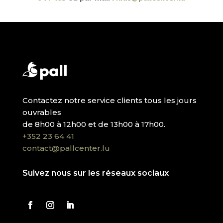
Contactez notre service clients tous les jours
ouvrables
de 8h00 à 12h00 et de 13h00 à 17h00.
+352 23 64 41
contact@pallcenter.lu
Suivez nous sur les réseaux sociaux