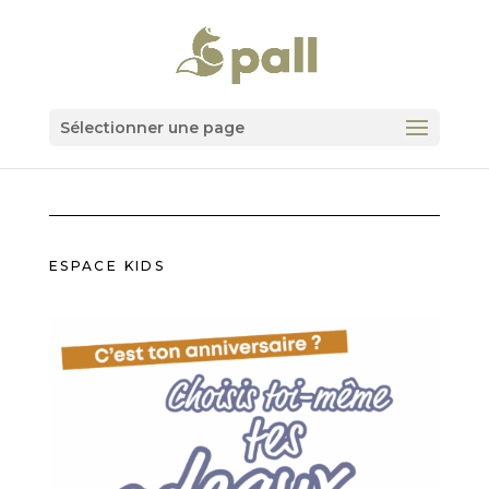
Sélectionner une page
ESPACE KIDS