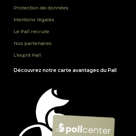
Protection de données
Mentions légales
Le Pall recrute
Nos partenaires
L’esprit Pall
Découvrez notre carte avantages du Pall