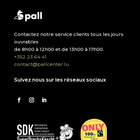
Contactez notre service clients tous les jours
ouvrables
de 8h00 à 12h00 et de 13h00 à 17h00.
+352 23 64 41
contact@pallcenter.lu
Suivez nous sur les réseaux sociaux