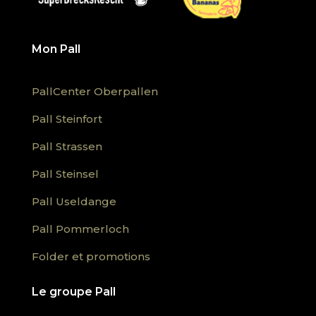
Mon Pall
PallCenter Oberpallen
Pall Steinfort
Pall Strassen
Pall Steinsel
Pall Useldange
Pall Pommerloch
Folder et promotions
Le groupe Pall