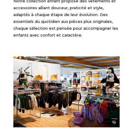
Notre collection enfant propose des vêtements et
accessoires alliant douceur, praticité et style,
adaptés à chaque étape de leur évolution. Des
essentiels du quotidien aux pièces plus originales,
chaque sélection est pensée pour accompagner les
enfants avec confort et caractère.