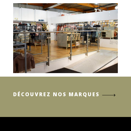
DÉCOUVREZ NOS MARQUES