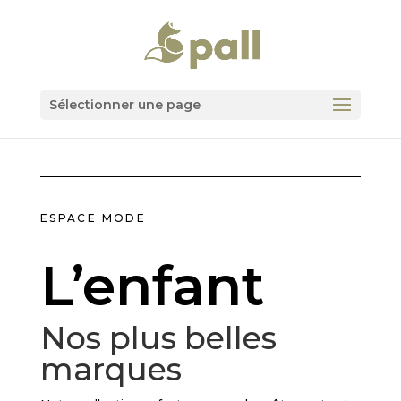
Sélectionner une page
ESPACE MODE
L’enfant
Nos plus belles
marques